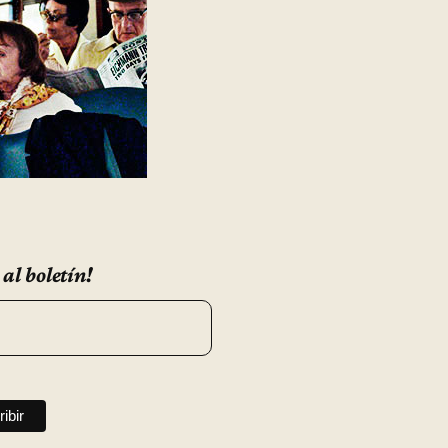
 al boletín!