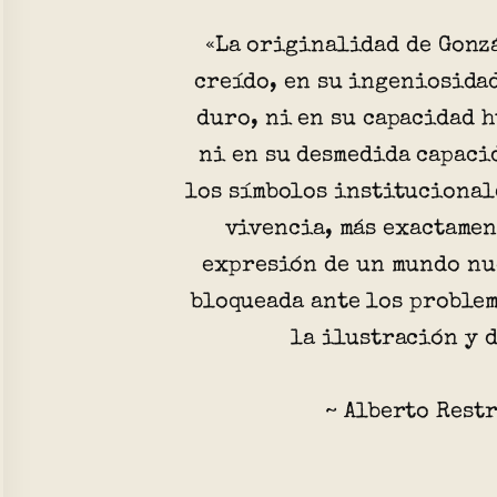
«La originalidad de Gonzá
creído, en su ingeniosidad
duro, ni en su capacidad 
ni en su desmedida capaci
los símbolos institucional
vivencia, más exactamen
expresión de un mundo nu
bloqueada ante los problem
la ilustración y 
~ Alberto Rest