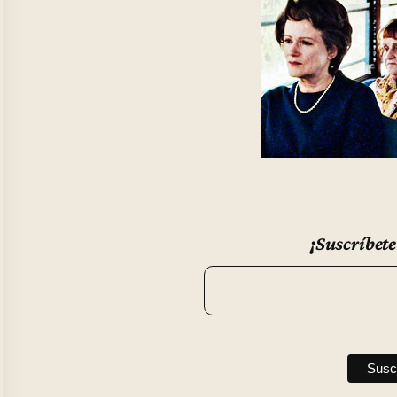
¡Suscríbete