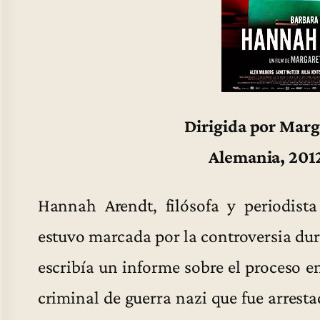
Dirigida por Marg
Alemania, 2012
Hannah Arendt, filósofa y periodista
estuvo marcada por la controversia du
escribía un informe sobre el proceso 
criminal de guerra nazi que fue arresta