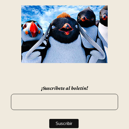
¡Suscríbete al boletín!