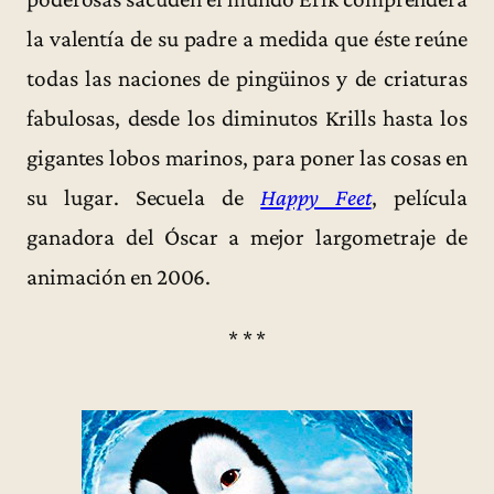
la valentía de su padre a medida que éste reúne
todas las naciones de pingüinos y de criaturas
fabulosas, desde los diminutos Krills hasta los
gigantes lobos marinos, para poner las cosas en
su lugar. Secuela de
Happy Feet
, película
ganadora del Óscar a mejor largometraje de
animación en 2006.
* * *