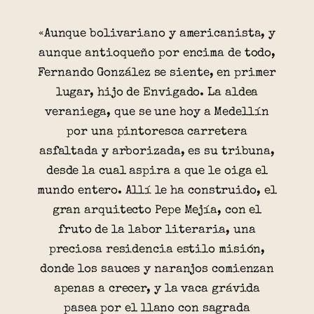
«Aunque bolivariano y americanista, y
aunque antioqueño por encima de todo,
Fernando González se siente, en primer
lugar, hijo de Envigado. La aldea
veraniega, que se une hoy a Medellín
por una pintoresca carretera
asfaltada y arborizada, es su tribuna,
desde la cual aspira a que le oiga el
mundo entero. Allí le ha construido, el
gran arquitecto Pepe Mejía, con el
fruto de la labor literaria, una
preciosa residencia estilo misión,
donde los sauces y naranjos comienzan
apenas a crecer, y la vaca grávida
pasea por el llano con sagrada