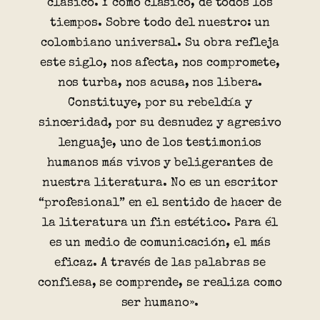
clásico. Y como clásico, de todos los
tiempos. Sobre todo del nuestro: un
colombiano universal. Su obra refleja
este siglo, nos afecta, nos compromete,
nos turba, nos acusa, nos libera.
Constituye, por su rebeldía y
sinceridad, por su desnudez y agresivo
lenguaje, uno de los testimonios
humanos más vivos y beligerantes de
nuestra literatura. No es un escritor
“profesional” en el sentido de hacer de
la literatura un fin estético. Para él
es un medio de comunicación, el más
eficaz. A través de las palabras se
confiesa, se comprende, se realiza como
ser humano».