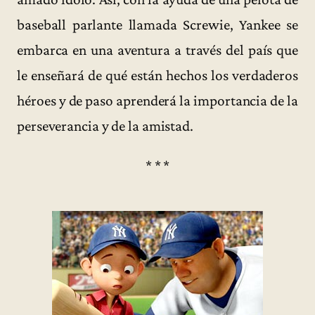
baseball parlante llamada Screwie, Yankee se
embarca en una aventura a través del país que
le enseñará de qué están hechos los verdaderos
héroes y de paso aprenderá la importancia de la
perseverancia y de la amistad.
* * *