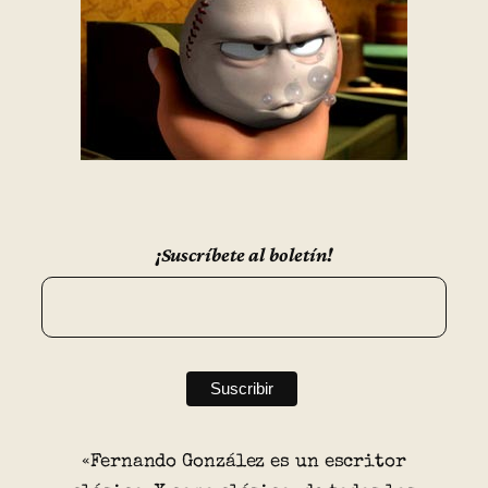
¡Suscríbete al boletín!
«Fernando González es un escritor