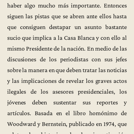
haber algo mucho más importante. Entonces
siguen las pistas que se abren ante ellos hasta
que consiguen destapar un asunto bastante
sucio que implica a la Casa Blanca y con ello al
mismo Presidente de la nación. En medio de las
discusiones de los periodistas con sus jefes
sobre la manera en que deben tratar las noticias
y las implicaciones de revelar los graves actos
ilegales de los asesores presidenciales, los
jóvenes deben sustentar sus reportes y
artículos. Basada en el libro homónimo de
Woodward y Bernstein, publicado en 1974, que