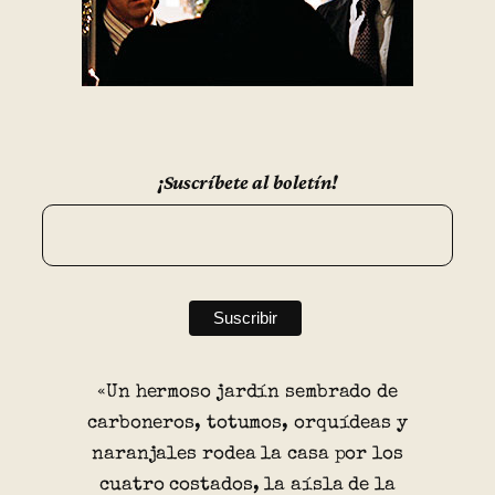
¡Suscríbete al boletín!
«Un hermoso jardín sembrado de
carboneros, totumos, orquídeas y
naranjales rodea la casa por los
cuatro costados, la aísla de la