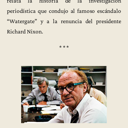
relata la historia de la investigación
periodística que condujo al famoso escándalo
“Watergate” y a la renuncia del presidente
Richard Nixon.
* * *