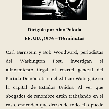
Dirigida por Alan Pakula
EE. UU., 1976 – 116 minutos
Carl Bernstein y Bob Woodward, periodistas
del Washington Post, investigan el
allanamiento ilegal al cuartel general del
Partido Demócrata en el edificio Watergate en
la capital de Estados Unidos. Al ver que
abogados de renombre están trabajando en el
caso, entienden que detrás de todo ello puede