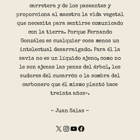
carretera y de los paseantes y
proporciona al maestro la vida vegetal
que necesita para sentirse comunicado
con la tierra. Porque Fernando
González es cualquier cosa menos un
intelectual desarraigado. Para él la
savia no es un líquido ajeno, como no
le son ajenas las penas del árbol, los
sudores del cucarrón o la sombra del
carbonero que él mismo plantó hace
treinta años».
~ Juan Salas ~
X
Instagram
YouTube
Facebook