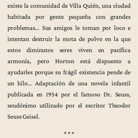
existe la comunidad de Villa Quién, una ciudad
habitada por gente pequeña con grandes
problemas… Sus amigos le toman por loco e
intentan destruir la mota de polvo en la que
estos diminutos seres viven en pacífica
armonía, pero Horton está dispuesto a
ayudarles porque su frágil existencia pende de
un hilo… Adaptación de una novela infantil
publicada en 1954 por el famoso Dr. Seuss,
seudónimo utilizado por el escritor Theodor
Seuss Geisel.
* * *