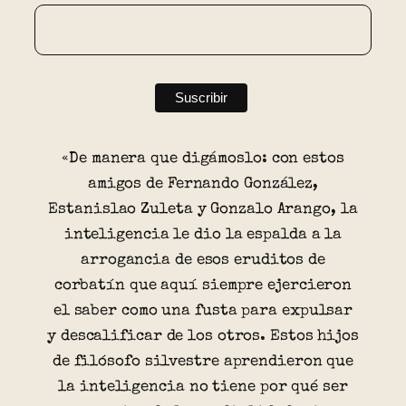
«De manera que digámoslo: con estos
amigos de Fernando González,
Estanislao Zuleta y Gonzalo Arango, la
inteligencia le dio la espalda a la
arrogancia de esos eruditos de
corbatín que aquí siempre ejercieron
el saber como una fusta para expulsar
y descalificar de los otros. Estos hijos
de filósofo silvestre aprendieron que
la inteligencia no tiene por qué ser