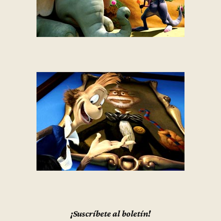
¡Suscríbete al boletín!