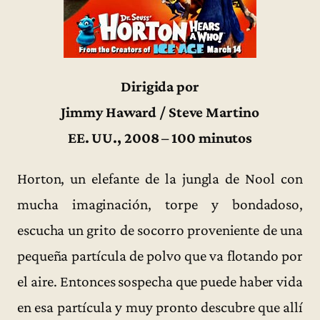
Dirigida por
Jimmy Haward / Steve Martino
EE. UU., 2008 – 100 minutos
Horton, un elefante de la jungla de Nool con
mucha imaginación, torpe y bondadoso,
escucha un grito de socorro proveniente de una
pequeña partícula de polvo que va flotando por
el aire. Entonces sospecha que puede haber vida
en esa partícula y muy pronto descubre que allí