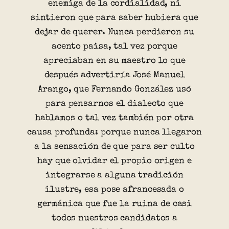
enemiga de la cordialidad, ni
sintieron que para saber hubiera que
dejar de querer. Nunca perdieron su
acento paisa, tal vez porque
apreciaban en su maestro lo que
después advertiría José Manuel
Arango, que Fernando González usó
para pensarnos el dialecto que
hablamos o tal vez también por otra
causa profunda: porque nunca llegaron
a la sensación de que para ser culto
hay que olvidar el propio origen e
integrarse a alguna tradición
ilustre, esa pose afrancesada o
germánica que fue la ruina de casi
todos nuestros candidatos a