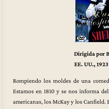
Dirigida por 
EE. UU., 1923
Rompiendo los moldes de una comedia,
Estamos en 1810 y se nos informa del 
americanas, los McKay y los Canfield. 