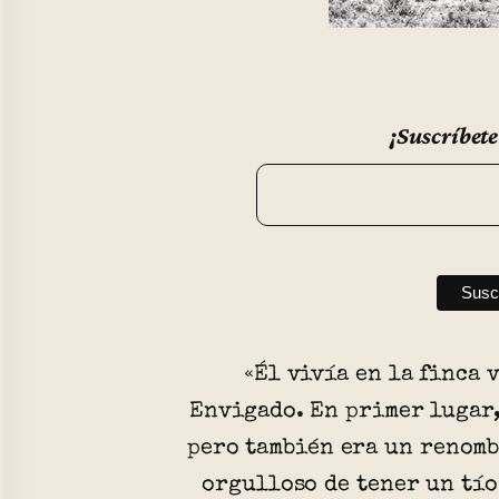
¡Suscríbete
«Él vivía en la finca 
Envigado. En primer lugar,
pero también era un renomb
orgulloso de tener un tío