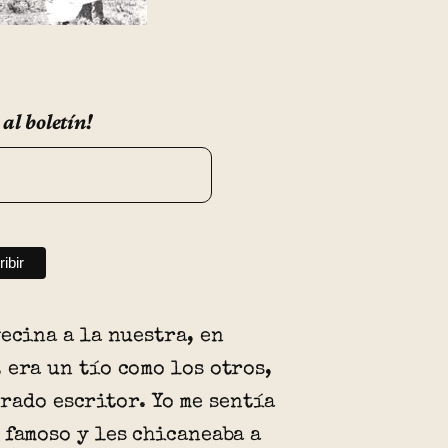
 al boletín!
vecina a la nuestra, en
 era un tío como los otros,
rado escritor. Yo me sentía
 famoso y les chicaneaba a