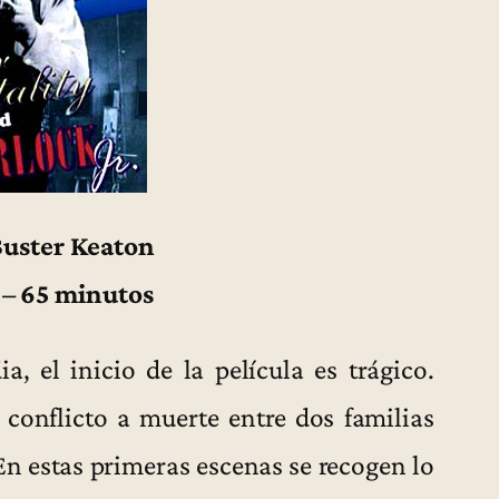
Buster Keaton
 – 65 minutos
 el inicio de la película es trágico.
conflicto a muerte entre dos familias
En estas primeras escenas se recogen lo