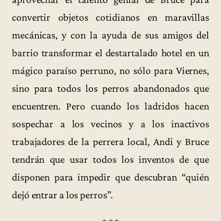
convertir objetos cotidianos en maravillas
mecánicas, y con la ayuda de sus amigos del
barrio transformar el destartalado hotel en un
mágico paraíso perruno, no sólo para Viernes,
sino para todos los perros abandonados que
encuentren. Pero cuando los ladridos hacen
sospechar a los vecinos y a los inactivos
trabajadores de la perrera local, Andi y Bruce
tendrán que usar todos los inventos de que
disponen para impedir que descubran “quién
dejó entrar a los perros”.