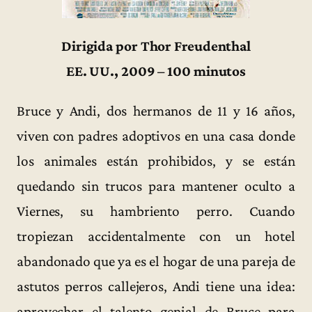
Dirigida por Thor Freudenthal
EE. UU., 2009 – 100 minutos
Bruce y Andi, dos hermanos de 11 y 16 años,
viven con padres adoptivos en una casa donde
los animales están prohibidos, y se están
quedando sin trucos para mantener oculto a
Viernes, su hambriento perro. Cuando
tropiezan accidentalmente con un hotel
abandonado que ya es el hogar de una pareja de
astutos perros callejeros, Andi tiene una idea:
aprovechar el talento genial de Bruce para