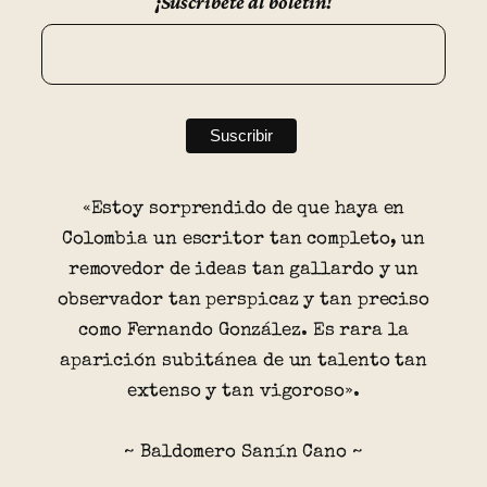
¡Suscríbete al boletín!
«Estoy sorprendido de que haya en
Colombia un escritor tan completo, un
removedor de ideas tan gallardo y un
observador tan perspicaz y tan preciso
como Fernando González. Es rara la
aparición subitánea de un talento tan
extenso y tan vigoroso».
~ Baldomero Sanín Cano ~