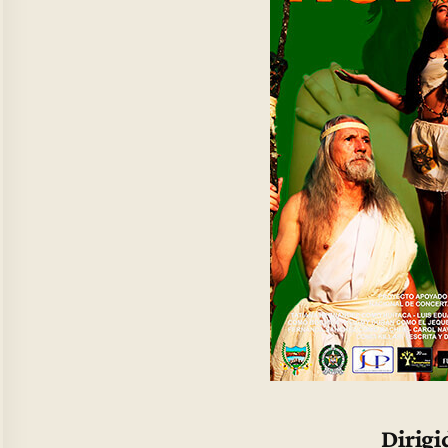
Dirigi