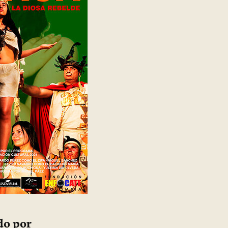
do por