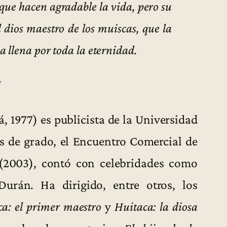
 que hacen agradable la vida, pero su
 dios maestro de los muiscas, que la
a llena por toda la eternidad.
*
, 1977) es publicista de la Universidad
s de grado, el Encuentro Comercial de
(2003), contó con celebridades como
urán. Ha dirigido, entre otros, los
ca: el primer maestro
y
Huitaca: la diosa