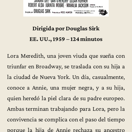
Dirigida por Douglas Sirk
EE. UU., 1959 – 124 minutos
Lora Meredith, una joven viuda que sueña con
triunfar en Broadway, se traslada con su hija a
la ciudad de Nueva York. Un día, casualmente,
conoce a Annie, una mujer negra, y a su hija,
quien heredó la piel clara de su padre europeo.
Ambas terminan trabajando para Lora, pero la
convivencia se complica con el paso del tiempo
porque la hija de Annie rechaza su ancestro