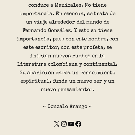
conduce a Manizales. No tiene
importancia. En esencia, se trata de
un viaje alrededor del mundo de
Fernando González. Y esto sí tiene
importancia, pues con este hombre, con
este escritor, con este profeta, se
inician nuevos rumbos en la
literatura colombiana y continental.
Su aparición marca un renacimiento
espiritual, funda un nuevo ser y un
nuevo pensamiento».
~ Gonzalo Arango ~
X
Instagram
YouTube
Facebook