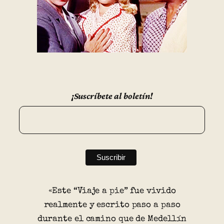
¡Suscríbete al boletín!
«Este “Viaje a pie” fue vivido
realmente y escrito paso a paso
durante el camino que de Medellín