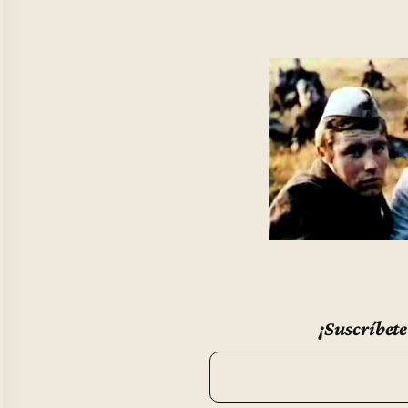
¡Suscríbete