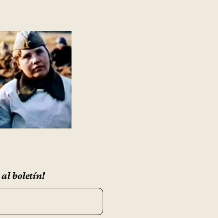
 al boletín!