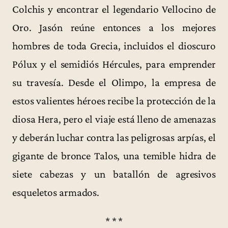
Colchis y encontrar el legendario Vellocino de
Oro. Jasón reúne entonces a los mejores
hombres de toda Grecia, incluidos el dioscuro
Pólux y el semidiós Hércules, para emprender
su travesía. Desde el Olimpo, la empresa de
estos valientes héroes recibe la protección de la
diosa Hera, pero el viaje está lleno de amenazas
y deberán luchar contra las peligrosas arpías, el
gigante de bronce Talos, una temible hidra de
siete cabezas y un batallón de agresivos
esqueletos armados.
* * *