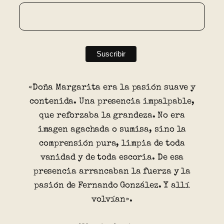
«Doña Margarita era la pasión suave y
contenida. Una presencia impalpable,
que reforzaba la grandeza. No era
imagen agachada o sumisa, sino la
comprensión pura, limpia de toda
vanidad y de toda escoria. De esa
presencia arrancaban la fuerza y la
pasión de Fernando González. Y allí
volvían».