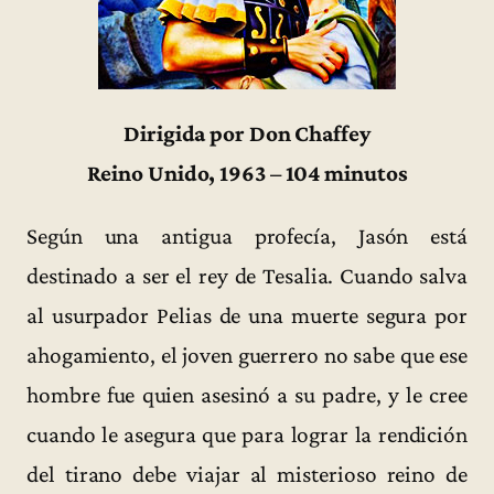
Dirigida por Don Chaffey
Reino Unido, 1963 – 104 minutos
Según una antigua profecía, Jasón está
destinado a ser el rey de Tesalia. Cuando salva
al usurpador Pelias de una muerte segura por
ahogamiento, el joven guerrero no sabe que ese
hombre fue quien asesinó a su padre, y le cree
cuando le asegura que para lograr la rendición
del tirano debe viajar al misterioso reino de