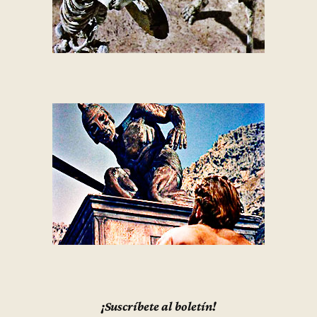
¡Suscríbete al boletín!