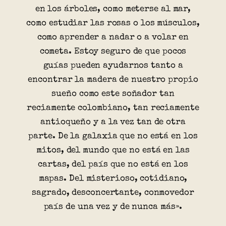
en los árboles, como meterse al mar,
como estudiar las rosas o los músculos,
como aprender a nadar o a volar en
cometa. Estoy seguro de que pocos
guías pueden ayudarnos tanto a
encontrar la madera de nuestro propio
sueño como este soñador tan
reciamente colombiano, tan reciamente
antioqueño y a la vez tan de otra
parte. De la galaxia que no está en los
mitos, del mundo que no está en las
cartas, del país que no está en los
mapas. Del misterioso, cotidiano,
sagrado, desconcertante, conmovedor
país de una vez y de nunca más».