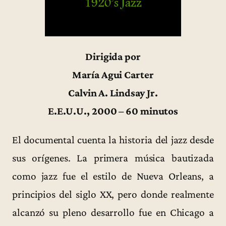
Dirigida por
María Agui Carter
Calvin A. Lindsay Jr.
E.E.U.U., 2000 – 60 minutos
El documental cuenta la historia del jazz desde
sus orígenes. La primera música bautizada
como jazz fue el estilo de Nueva Orleans, a
principios del siglo XX, pero donde realmente
alcanzó su pleno desarrollo fue en Chicago a