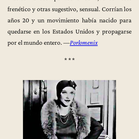
frenético y otras sugestivo, sensual. Corrían los
años 20 y un movimiento había nacido para
quedarse en los Estados Unidos y propagarse
por el mundo entero. —
Porlomenix
* * *