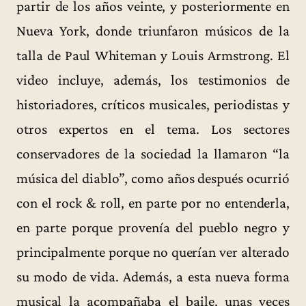
partir de los años veinte, y posteriormente en
Nueva York, donde triunfaron músicos de la
talla de Paul Whiteman y Louis Armstrong. El
video incluye, además, los testimonios de
historiadores, críticos musicales, periodistas y
otros expertos en el tema. Los sectores
conservadores de la sociedad la llamaron “la
música del diablo”, como años después ocurrió
con el rock & roll, en parte por no entenderla,
en parte porque provenía del pueblo negro y
principalmente porque no querían ver alterado
su modo de vida. Además, a esta nueva forma
musical la acompañaba el baile, unas veces