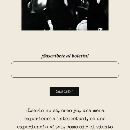
¡Suscríbete al boletín!
«Leerlo no es, creo yo, una mera
experiencia intelectual, es una
experiencia vital, como oír el viento