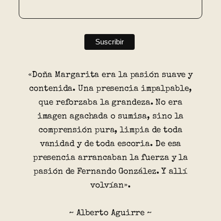
«Doña Margarita era la pasión suave y
contenida. Una presencia impalpable,
que reforzaba la grandeza. No era
imagen agachada o sumisa, sino la
comprensión pura, limpia de toda
vanidad y de toda escoria. De esa
presencia arrancaban la fuerza y la
pasión de Fernando González. Y allí
volvían».
~ Alberto Aguirre ~