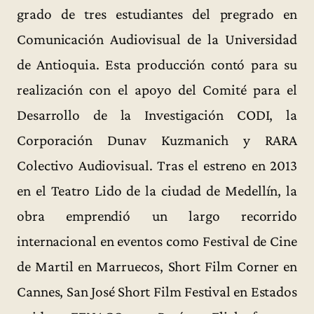
grado de tres estudiantes del pregrado en
Comunicación Audiovisual de la Universidad
de Antioquia. Esta producción contó para su
realización con el apoyo del Comité para el
Desarrollo de la Investigación CODI, la
Corporación Dunav Kuzmanich y RARA
Colectivo Audiovisual. Tras el estreno en 2013
en el Teatro Lido de la ciudad de Medellín, la
obra emprendió un largo recorrido
internacional en eventos como Festival de Cine
de Martil en Marruecos, Short Film Corner en
Cannes, San José Short Film Festival en Estados