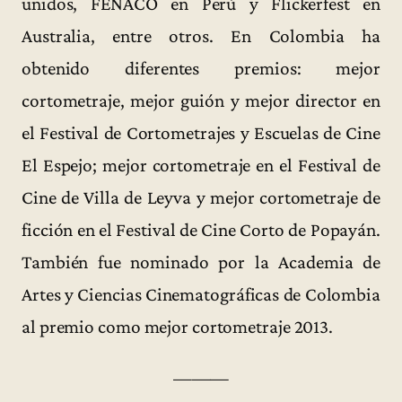
unidos, FENACO en Perú y Flickerfest en
Australia, entre otros. En Colombia ha
obtenido diferentes premios: mejor
cortometraje, mejor guión y mejor director en
el Festival de Cortometrajes y Escuelas de Cine
El Espejo; mejor cortometraje en el Festival de
Cine de Villa de Leyva y mejor cortometraje de
ficción en el Festival de Cine Corto de Popayán.
También fue nominado por la Academia de
Artes y Ciencias Cinematográficas de Colombia
al premio como mejor cortometraje 2013.
———