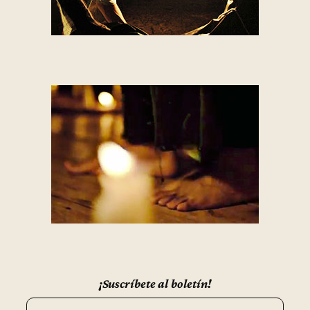
¡Suscríbete al boletín!