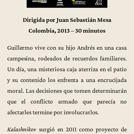
Dirigida por Juan Sebastián Mesa
Colombia, 2013 – 30 minutos
Guillermo vive con su hijo Andrés en una casa
campesina, rodeados de recuerdos familiares.
Un día, una misteriosa caja aterriza en el patio
y su contenido los enfrenta a una encrucijada
moral. Las decisiones que tomen determinarán
que el conflicto armado que parecía no
afectarles termine por involucrarlos.
Kalashnikov
surgió en 2011 como proyecto de