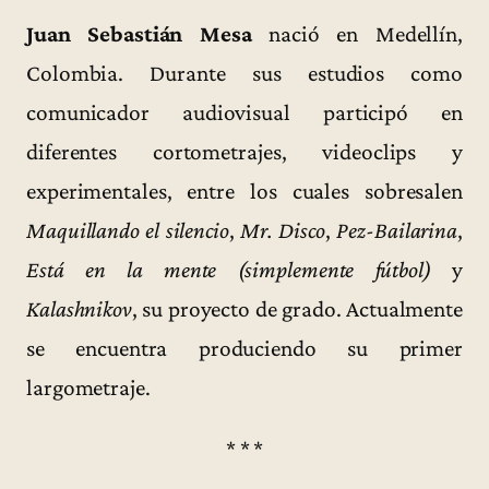
Juan Sebastián Mesa
nació en Medellín,
Colombia. Durante sus estudios como
comunicador audiovisual participó en
diferentes cortometrajes, videoclips y
experimentales, entre los cuales sobresalen
Maquillando el silencio
,
Mr. Disco
,
Pez-Bailarina
,
Está en la mente (simplemente fútbol)
y
Kalashnikov
, su proyecto de grado. Actualmente
se encuentra produciendo su primer
largometraje.
* * *