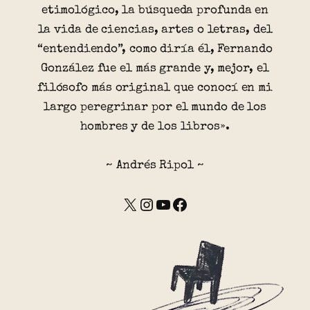
etimológico, la búsqueda profunda en
la vida de ciencias, artes o letras, del
“entendiendo”, como diría él, Fernando
González fue el más grande y, mejor, el
filósofo más original que conocí en mi
largo peregrinar por el mundo de los
hombres y de los libros».
~ Andrés Ripol ~
X
Instagram
YouTube
Facebook