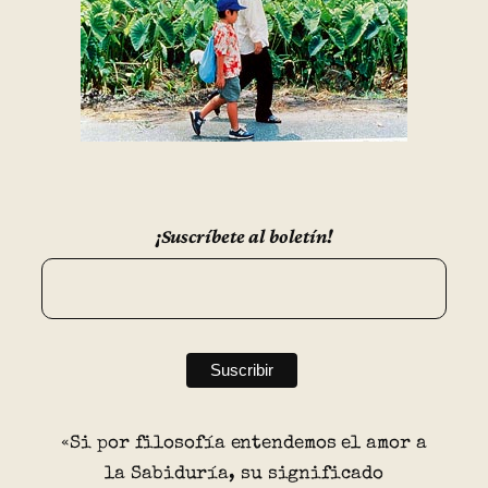
¡Suscríbete al boletín!
«Si por filosofía entendemos el amor a
la Sabiduría, su significado