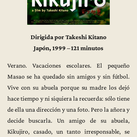
Dirigida por Takeshi Kitano
Japón, 1999 – 121 minutos
Verano. Vacaciones escolares. El pequeño
Masao se ha quedado sin amigos y sin fútbol.
Vive con su abuela porque su madre los dejó
hace tiempo y ni siquiera la recuerda: sólo tiene
de ella una dirección y una foto. Pero la añora y
decide buscarla. Un amigo de su abuela,
Kikujiro, casado, un tanto irresponsable, se