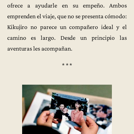
ofrece a ayudarle en su empeño. Ambos
emprenden el viaje, que no se presenta cómodo:
Kikujiro no parece un compañero ideal y el
camino es largo. Desde un principio las
aventuras les acompañan.
* * *