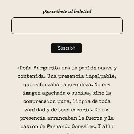
¡Suscríbete al boletín!
«Doña Margarita era la pasión suave y
contenida. Una presencia impalpable,
que reforzaba la grandeza. No era
imagen agachada o sumisa, sino la
comprensión pura, limpia de toda
vanidad y de toda escoria. De esa
presencia arrancaban la fuerza y la
pasión de Fernando González. Y allí