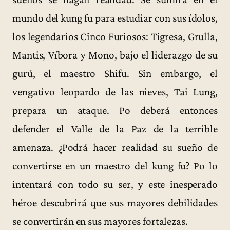
mundo del kung fu para estudiar con sus ídolos,
los legendarios Cinco Furiosos: Tigresa, Grulla,
Mantis, Víbora y Mono, bajo el liderazgo de su
gurú, el maestro Shifu. Sin embargo, el
vengativo leopardo de las nieves, Tai Lung,
prepara un ataque. Po deberá entonces
defender el Valle de la Paz de la terrible
amenaza. ¿Podrá hacer realidad su sueño de
convertirse en un maestro del kung fu? Po lo
intentará con todo su ser, y este inesperado
héroe descubrirá que sus mayores debilidades
se convertirán en sus mayores fortalezas.