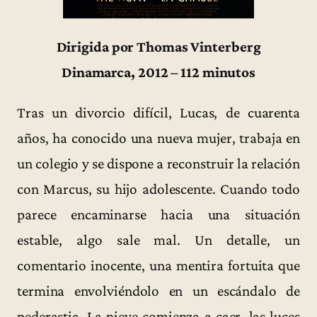
Dirigida por Thomas Vinterberg
Dinamarca, 2012 – 112 minutos
Tras un divorcio difícil, Lucas, de cuarenta
años, ha conocido una nueva mujer, trabaja en
un colegio y se dispone a reconstruir la relación
con Marcus, su hijo adolescente. Cuando todo
parece encaminarse hacia una situación
estable, algo sale mal. Un detalle, un
comentario inocente, una mentira fortuita que
termina envolviéndolo en un escándalo de
pederastia. La nieve comienza a caer, las luces