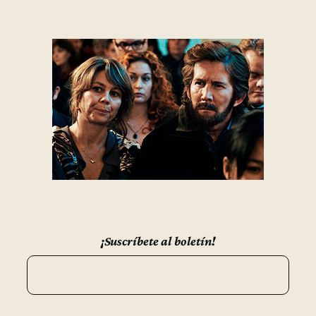
¡Suscríbete al boletín!