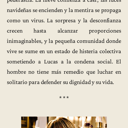
navideñas se encienden y la mentira se propaga
como un virus. La sorpresa y la desconfianza
crecen hasta alcanzar proporciones
inimaginables, y la pequeña comunidad donde
vive se sume en un estado de histeria colectiva
sometiendo a Lucas a la condena social. El
hombre no tiene más remedio que luchar en
solitario para defender su dignidad y su vida.
* * *