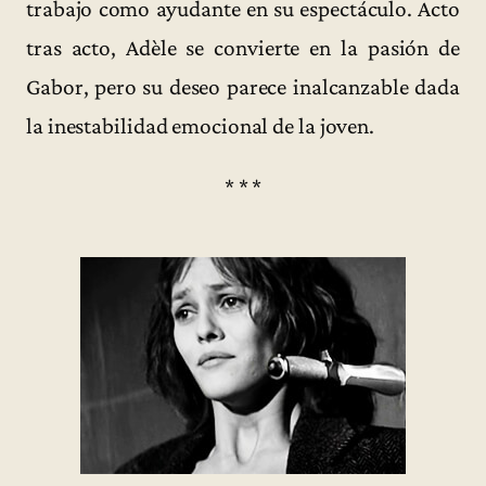
trabajo como ayudante en su espectáculo. Acto
tras acto, Adèle se convierte en la pasión de
Gabor, pero su deseo parece inalcanzable dada
la inestabilidad emocional de la joven.
* * *