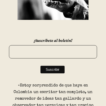
¡Suscríbete al boletín!
«Estoy sorprendido de que haya en
Colombia un escritor tan completo, un
removedor de ideas tan gallardo y un
observador tan perspicaz y tan preciso