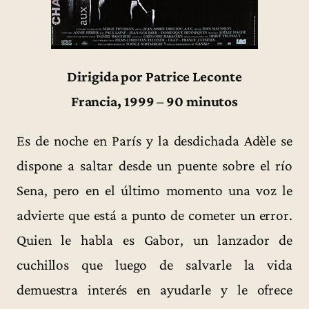
Dirigida por Patrice Leconte
Francia, 1999 – 90 minutos
Es de noche en París y la desdichada Adèle se
dispone a saltar desde un puente sobre el río
Sena, pero en el último momento una voz le
advierte que está a punto de cometer un error.
Quien le habla es Gabor, un lanzador de
cuchillos que luego de salvarle la vida
demuestra interés en ayudarle y le ofrece