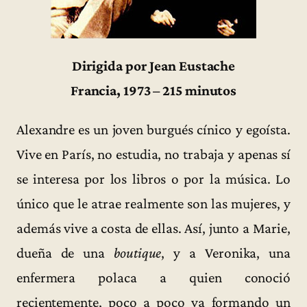
Dirigida por Jean Eustache
Francia, 1973 – 215 minutos
Alexandre es un joven burgués cínico y egoísta.
Vive en París, no estudia, no trabaja y apenas sí
se interesa por los libros o por la música. Lo
único que le atrae realmente son las mujeres, y
además vive a costa de ellas. Así, junto a Marie,
dueña de una
boutique
, y a Veronika, una
enfermera polaca a quien conoció
recientemente, poco a poco va formando un