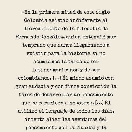
«En la primera mitad de este siglo
Colombia asistió indiferente al
florecimiento de la filosofía de
Fernando González, quien entendió muy
temprano que nunca llegaríamos a
existir para la historia si no
asumíamos la tarea de ser
latinoamericanos y de ser
colombianos. […] Él mismo asumió con
gran audacia y con firme convicción la
tarea de desarrollar un pensamiento
que se pareciera a nosotros. […] Él
utilizó el lenguaje de todos los días,
intentó aliar las aventuras del
pensamiento con la fluidez y la