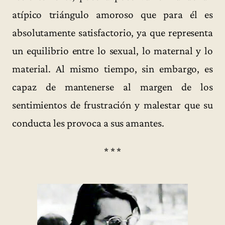
atípico triángulo amoroso que para él es
absolutamente satisfactorio, ya que representa
un equilibrio entre lo sexual, lo maternal y lo
material. Al mismo tiempo, sin embargo, es
capaz de mantenerse al margen de los
sentimientos de frustración y malestar que su
conducta les provoca a sus amantes.
* * *