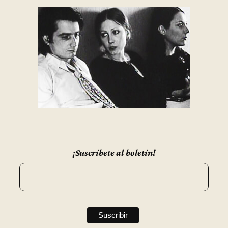
¡Suscríbete al boletín!