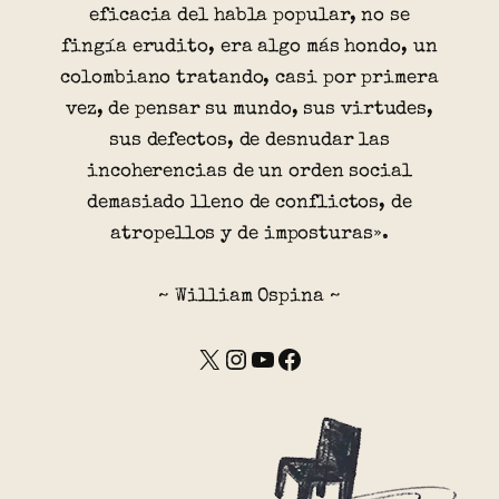
eficacia del habla popular, no se
fingía erudito, era algo más hondo, un
colombiano tratando, casi por primera
vez, de pensar su mundo, sus virtudes,
sus defectos, de desnudar las
incoherencias de un orden social
demasiado lleno de conflictos, de
atropellos y de imposturas».
~ William Ospina ~
X
Instagram
YouTube
Facebook