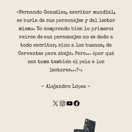
«Fernando González, escritor mundial,
se burla de sus personajes y del lector
mismo. Yo comprendo bien lo primero:
reírse de sus personajes no es dado a
todo escritor, sino a los buenos, de
Cervantes para abajo. Pero… ¿por qué
nos toma también el pelo a los
lectores…?».
~ Alejandro López ~
X
Instagram
YouTube
Facebook