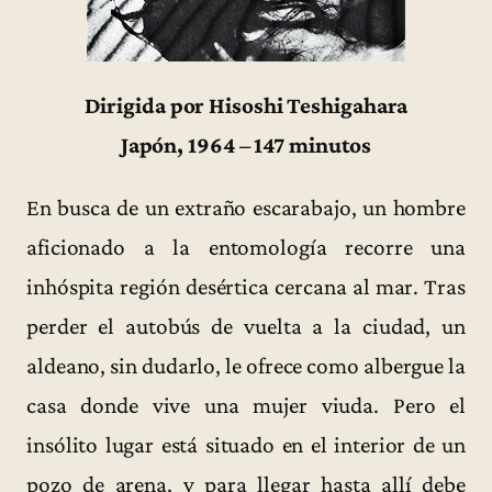
Dirigida por Hisoshi Teshigahara
Japón, 1964 – 147 minutos
En busca de un extraño escarabajo, un hombre
aficionado a la entomología recorre una
inhóspita región desértica cercana al mar. Tras
perder el autobús de vuelta a la ciudad, un
aldeano, sin dudarlo, le ofrece como albergue la
casa donde vive una mujer viuda. Pero el
insólito lugar está situado en el interior de un
pozo de arena, y para llegar hasta allí debe