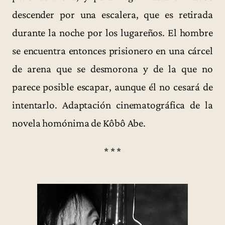
descender por una escalera, que es retirada
durante la noche por los lugareños. El hombre
se encuentra entonces prisionero en una cárcel
de arena que se desmorona y de la que no
parece posible escapar, aunque él no cesará de
intentarlo. Adaptación cinematográfica de la
novela homónima de Kôbô Abe.
* * *