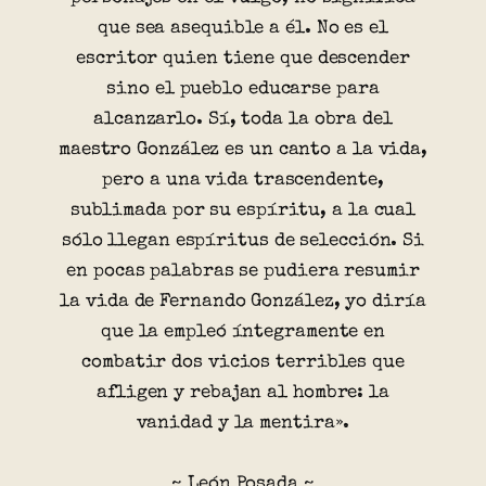
que sea asequible a él. No es el
escritor quien tiene que descender
sino el pueblo educarse para
alcanzarlo. Sí, toda la obra del
maestro González es un canto a la vida,
pero a una vida trascendente,
sublimada por su espíritu, a la cual
sólo llegan espíritus de selección. Si
en pocas palabras se pudiera resumir
la vida de Fernando González, yo diría
que la empleó íntegramente en
combatir dos vicios terribles que
afligen y rebajan al hombre: la
vanidad y la mentira».
~ León Posada ~