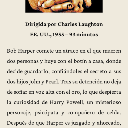
Dirigida por Charles Laughton
EE. UU., 1955 – 93 minutos
Bob Harper comete un atraco en el que mueren
dos personas y huye con el botín a casa, donde
decide guardarlo, confiándoles el secreto a sus
dos hijos John y Pearl. Tras su detención no deja
de soñar en voz alta con el oro, lo que despierta
la curiosidad de Harry Powell, un misterioso
personaje, psicópata y compañero de celda.
Después de que Harper es juzgado y ahorcado,