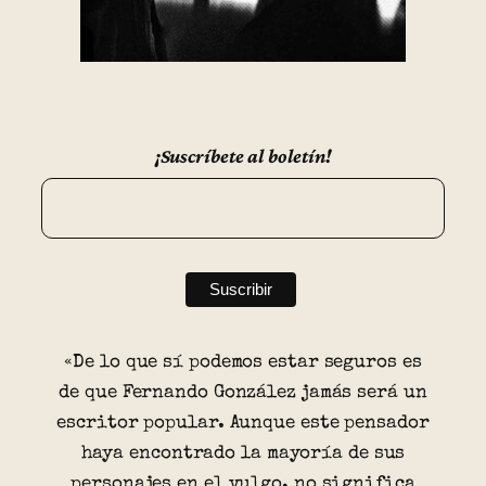
¡Suscríbete al boletín!
«De lo que sí podemos estar seguros es
de que Fernando González jamás será un
escritor popular. Aunque este pensador
haya encontrado la mayoría de sus
personajes en el vulgo, no significa