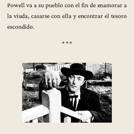
Powell va a su pueblo con el fin de enamorar a
la viuda, casarse con ella y encontrar el tesoro
escondido.
* * *