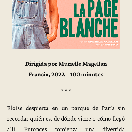
Dirigida por Murielle Magellan
Francia, 2022 – 100 minutos
* * *
Eloïse despierta en un parque de París sin
recordar quién es, de dónde viene o cómo llegó
allí. Entonces comienza una divertida