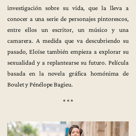
investigación sobre su vida, que la lleva a
conocer a una serie de personajes pintorescos,
entre ellos un escritor, un músico y una
camarera. A medida que va descubriendo su
pasado, Eloïse también empieza a explorar su
sexualidad y a replantearse su futuro. Película
basada en la novela gráfica homónima de
Boulet y Pénélope Bagieu.
* * *