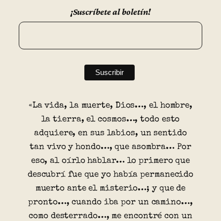
¡Suscríbete al boletín!
«La vida, la muerte, Dios…, el hombre,
la tierra, el cosmos…, todo esto
adquiere, en sus labios, un sentido
tan vivo y hondo…, que asombra… Por
eso, al oírlo hablar… lo primero que
descubrí fue que yo había permanecido
muerto ante el misterio…; y que de
pronto…, cuando iba por un camino…,
como desterrado…, me encontré con un