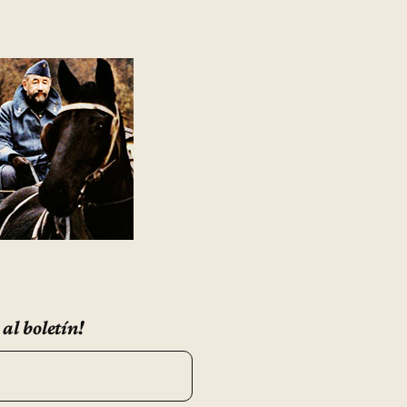
 al boletín!