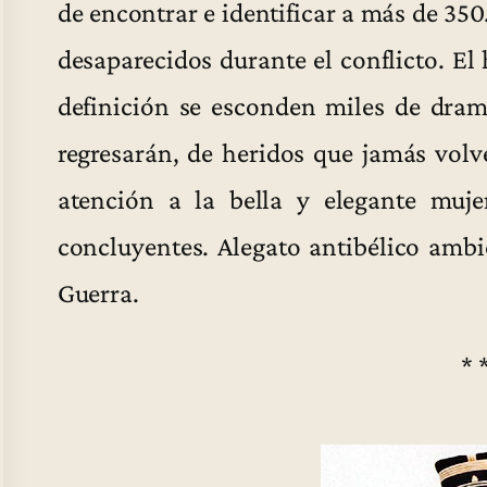
de encontrar e identificar a más de 35
desaparecidos durante el conflicto. El
definición se esconden miles de dra
regresarán, de heridos que jamás volv
atención a la bella y elegante muje
concluyentes. Alegato antibélico ambi
Guerra.
* 