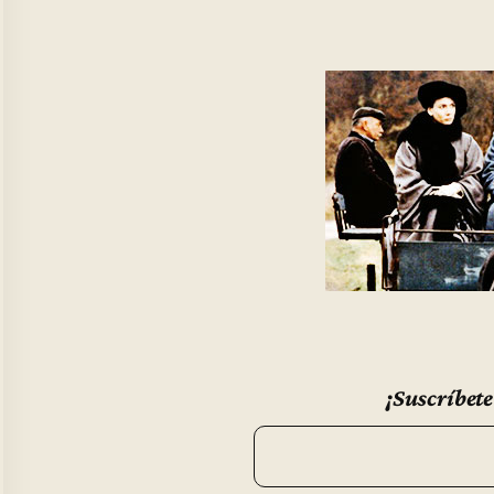
¡Suscríbete