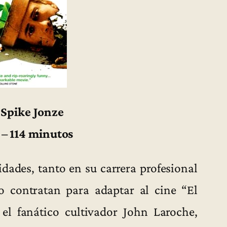
 Spike Jonze
 – 114 minutos
dades, tanto en su carrera profesional
 contratan para adaptar al cine “El
 el fanático cultivador John Laroche,