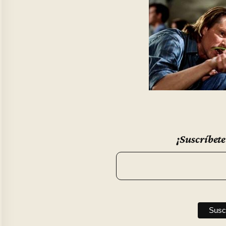
¡Suscríbete