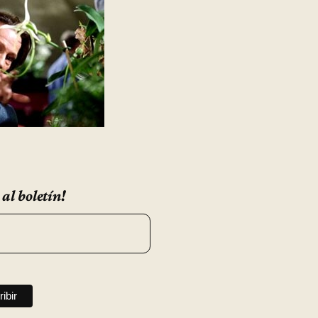
 al boletín!