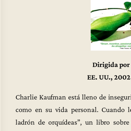
Dirigida por
EE. UU., 2002
Charlie Kaufman está lleno de inseguri
como en su vida personal. Cuando lo
ladrón de orquídeas”, un libro sobre