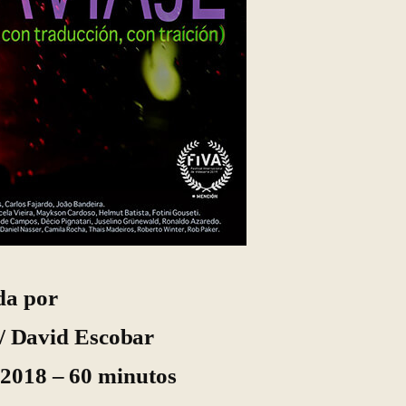
da por
/ David Escobar
 2018 – 60 minutos