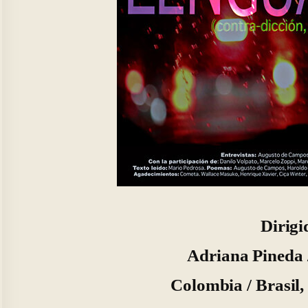
Dirigi
Adriana Pineda 
Colombia / Brasil,