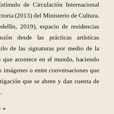
ímulo de Circulación Internacional
oria (2013) del Ministerio de Cultura.
llín, 2019), espacio de residencias
ión desde las prácticas artísticas
ilo de las signaturas por medio de la
lo que acontece en el mundo, haciendo
ás imágenes o entre conversaciones que
stigación que se abren y dan cuenta de
.
* *