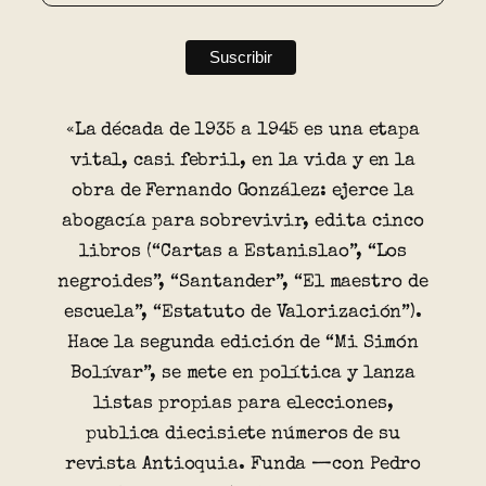
«La década de 1935 a 1945 es una etapa
vital, casi febril, en la vida y en la
obra de Fernando González: ejerce la
abogacía para sobrevivir, edita cinco
libros (“Cartas a Estanislao”, “Los
negroides”, “Santander”, “El maestro de
escuela”, “Estatuto de Valorización”).
Hace la segunda edición de “Mi Simón
Bolívar”, se mete en política y lanza
listas propias para elecciones,
publica diecisiete números de su
revista Antioquia. Funda —con Pedro