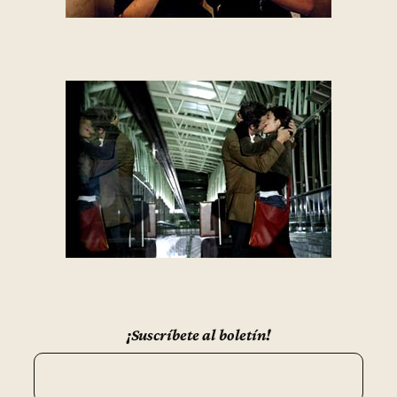
¡Suscríbete al boletín!