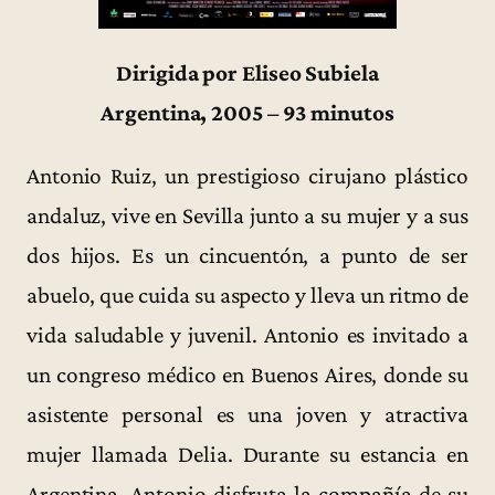
Dirigida por Eliseo Subiela
Argentina, 2005 – 93 minutos
Antonio Ruiz, un prestigioso cirujano plástico
andaluz, vive en Sevilla junto a su mujer y a sus
dos hijos. Es un cincuentón, a punto de ser
abuelo, que cuida su aspecto y lleva un ritmo de
vida saludable y juvenil. Antonio es invitado a
un congreso médico en Buenos Aires, donde su
asistente personal es una joven y atractiva
mujer llamada Delia. Durante su estancia en
Argentina, Antonio disfruta la compañía de su