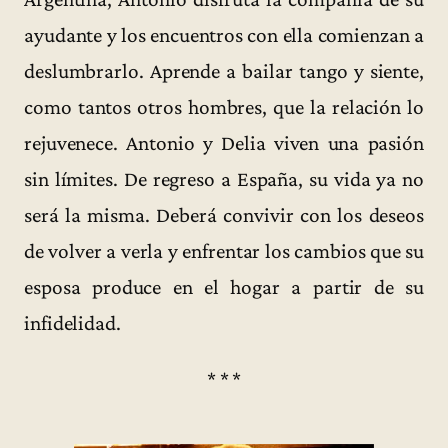
ayudante y los encuentros con ella comienzan a
deslumbrarlo. Aprende a bailar tango y siente,
como tantos otros hombres, que la relación lo
rejuvenece. Antonio y Delia viven una pasión
sin límites. De regreso a España, su vida ya no
será la misma. Deberá convivir con los deseos
de volver a verla y enfrentar los cambios que su
esposa produce en el hogar a partir de su
infidelidad.
* * *