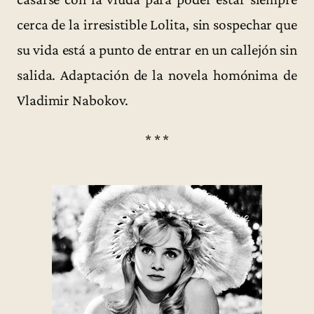
cerca de la irresistible Lolita, sin sospechar que
su vida está a punto de entrar en un callejón sin
salida. Adaptación de la novela homónima de
Vladimir Nabokov.
* * *