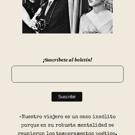
¡Suscríbete al boletín!
«Nuestro viajero es un caso insólito
porque en su robusta mentalidad se
reunieron los temperamentos poético,