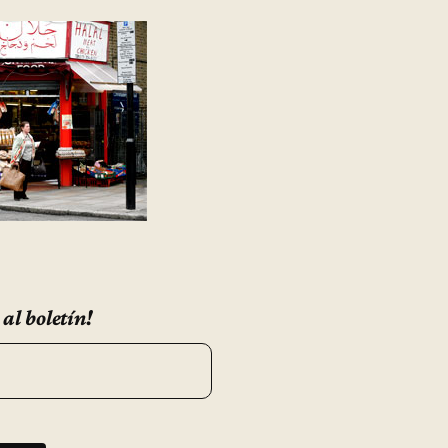
 al boletín!