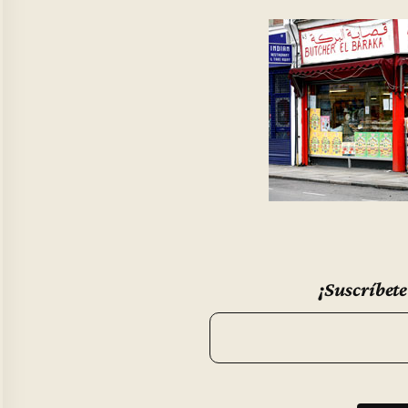
¡Suscríbete