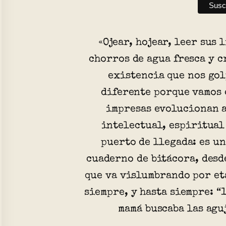
«Ojear, hojear, leer sus 
chorros de agua fresca y c
existencia que nos gol
diferente porque vamos 
impresas evolucionan a
intelectual, espiritual
puerto de llegada: es un
cuaderno de bitácora, desd
que va vislumbrando por et
siempre, y hasta siempre: “
mamá buscaba las agu