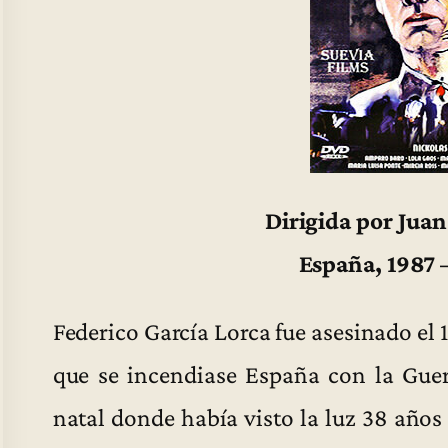
Dirigida por Jua
España, 1987 
Federico García Lorca fue asesinado el 
que se incendiase España con la Guer
natal donde había visto la luz 38 años