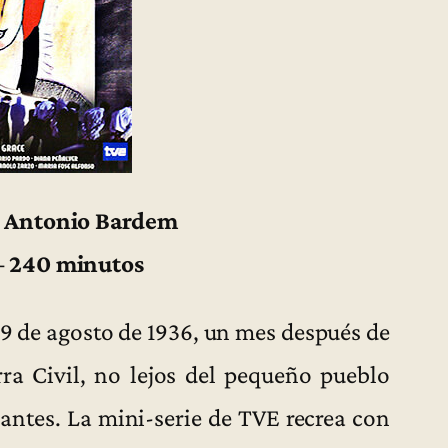
n Antonio Bardem
– 240 minutos
19 de agosto de 1936, un mes después de
ra Civil, no lejos del pequeño pueblo
 antes. La mini-serie de TVE recrea con