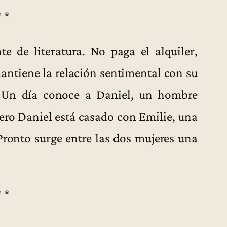
* *
te de literatura. No paga el alquiler,
antiene la relación sentimental con su
 Un día conoce a Daniel, un hombre
ero Daniel está casado con Emilie, una
Pronto surge entre las dos mujeres una
* *