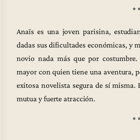
* 
Anaïs es una joven parisina, estudian
dadas sus dificultades económicas, y m
novio nada más que por costumbre.
mayor con quien tiene una aventura, p
exitosa novelista segura de sí misma. 
mutua y fuerte atracción.
* 