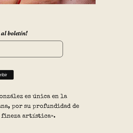
 al boletín!
onzález es única en la
na, por su profundidad de
 fineza artística».