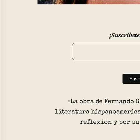
¡Suscríbete
«La obra de Fernando G
literatura hispanoamerica
reflexión y por su