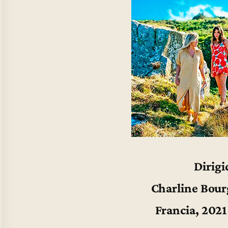
Dirigi
Charline Bour
Francia, 2021