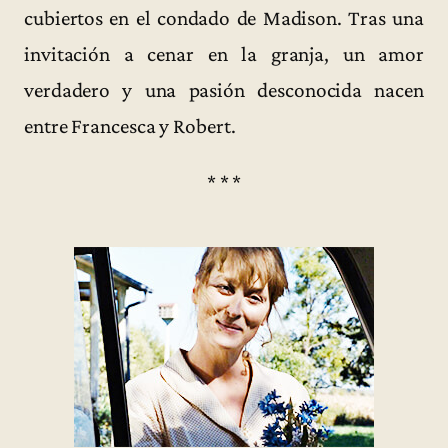
cubiertos en el condado de Madison. Tras una
invitación a cenar en la granja, un amor
verdadero y una pasión desconocida nacen
entre Francesca y Robert.
* * *