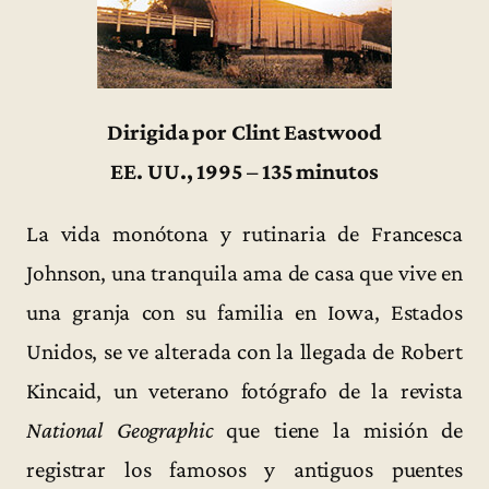
Dirigida por Clint Eastwood
EE. UU., 1995 – 135 minutos
La vida monótona y rutinaria de Francesca
Johnson, una tranquila ama de casa que vive en
una granja con su familia en Iowa, Estados
Unidos, se ve alterada con la llegada de Robert
Kincaid, un veterano fotógrafo de la revista
National Geographic
que tiene la misión de
registrar los famosos y antiguos puentes