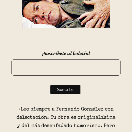
¡Suscríbete al boletín!
«Leo siempre a Fernando González con
delectación. Su obra es originalísima
y del más desenfadado humorismo. Pero