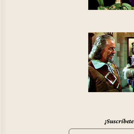
¡Suscríbete