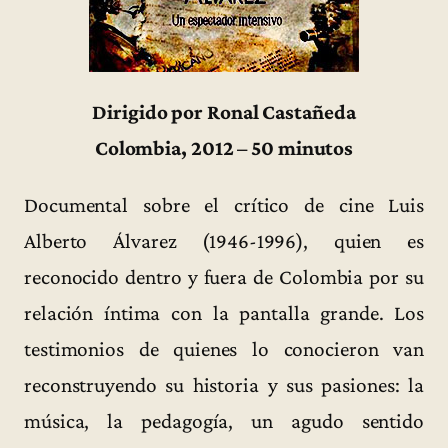
Dirigido por Ronal Castañeda
Colombia, 2012 – 50 minutos
Documental sobre el crítico de cine Luis
Alberto Álvarez (1946-1996), quien es
reconocido dentro y fuera de Colombia por su
relación íntima con la pantalla grande. Los
testimonios de quienes lo conocieron van
reconstruyendo su historia y sus pasiones: la
música, la pedagogía, un agudo sentido