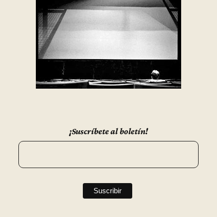
¡Suscríbete al boletín!