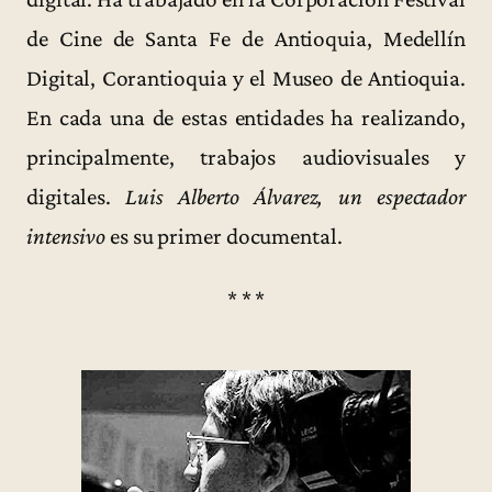
de Cine de Santa Fe de Antioquia, Medellín
Digital, Corantioquia y el Museo de Antioquia.
En cada una de estas entidades ha realizando,
principalmente, trabajos audiovisuales y
digitales.
Luis Alberto Álvarez, un espectador
intensivo
es su primer documental.
* * *