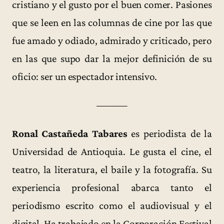
cristiano y el gusto por el buen comer. Pasiones
que se leen en las columnas de cine por las que
fue amado y odiado, admirado y criticado, pero
en las que supo dar la mejor definición de su
oficio: ser un espectador intensivo.
———
Ronal Castañeda Tabares
es periodista de la
Universidad de Antioquia. Le gusta el cine, el
teatro, la literatura, el baile y la fotografía. Su
experiencia profesional abarca tanto el
periodismo escrito como el audiovisual y el
digital. Ha trabajado en la Corporación Festival