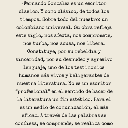
«Fernando González es un escritor
clásico. Y como clásico, de todos los
tiempos. Sobre todo del nuestro: un
colombiano universal. Su obra refleja
este siglo, nos afecta, nos compromete,
nos turba, nos acusa, nos libera.
Constituye, por su rebeldía y
sinceridad, por su desnudez y agresivo
lenguaje, uno de los testimonios
humanos más vivos y beligerantes de
nuestra literatura. No es un escritor
“profesional” en el sentido de hacer de
la literatura un fin estético. Para él
es un medio de comunicación, el más
eficaz. A través de las palabras se
confiesa, se comprende, se realiza como