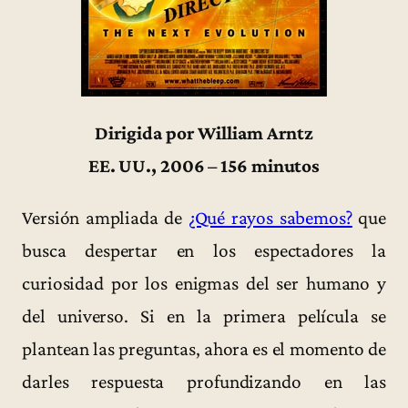
Dirigida por William Arntz
EE. UU., 2006 – 156 minutos
Versión ampliada de
¿Qué rayos sabemos?
que
busca despertar en los espectadores la
curiosidad por los enigmas del ser humano y
del universo. Si en la primera película se
plantean las preguntas, ahora es el momento de
darles respuesta profundizando en las