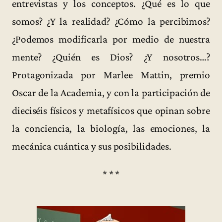
entrevistas y los conceptos. ¿Qué es lo que
somos? ¿Y la realidad? ¿Cómo la percibimos?
¿Podemos modificarla por medio de nuestra
mente? ¿Quién es Dios? ¿Y nosotros…?
Protagonizada por Marlee Mattin, premio
Oscar de la Academia, y con la participación de
dieciséis físicos y metafísicos que opinan sobre
la conciencia, la biología, las emociones, la
mecánica cuántica y sus posibilidades.
* * *