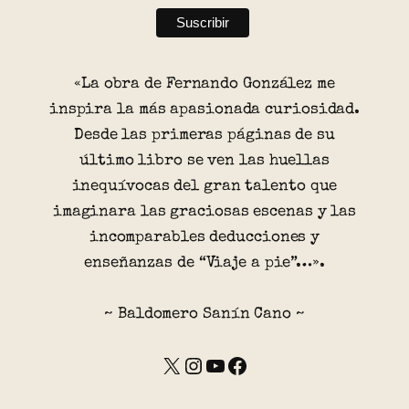
«La obra de Fernando González me
inspira la más apasionada curiosidad.
Desde las primeras páginas de su
último libro se ven las huellas
inequívocas del gran talento que
imaginara las graciosas escenas y las
incomparables deducciones y
enseñanzas de “Viaje a pie”…».
~ Baldomero Sanín Cano ~
X
Instagram
YouTube
Facebook