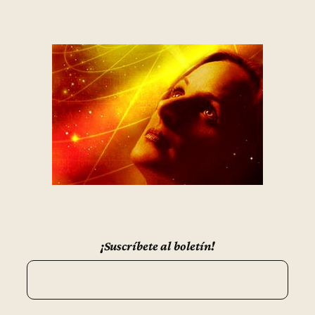
¡Suscríbete al boletín!