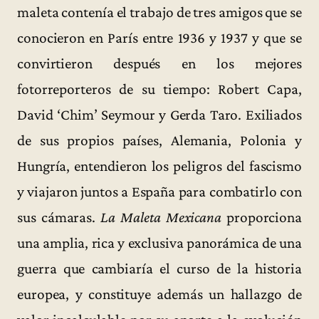
maleta contenía el trabajo de tres amigos que se
conocieron en París entre 1936 y 1937 y que se
convirtieron después en los mejores
fotorreporteros de su tiempo: Robert Capa,
David ‘Chim’ Seymour y Gerda Taro. Exiliados
de sus propios países, Alemania, Polonia y
Hungría, entendieron los peligros del fascismo
y viajaron juntos a España para combatirlo con
sus cámaras.
La Maleta Mexicana
proporciona
una amplia, rica y exclusiva panorámica de una
guerra que cambiaría el curso de la historia
europea, y constituye además un hallazgo de