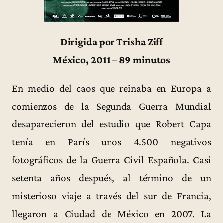
Dirigida por Trisha Ziff
México, 2011 – 89 minutos
En medio del caos que reinaba en Europa a
comienzos de la Segunda Guerra Mundial
desaparecieron del estudio que Robert Capa
tenía en París unos 4.500 negativos
fotográficos de la Guerra Civil Española. Casi
setenta años después, al término de un
misterioso viaje a través del sur de Francia,
llegaron a Ciudad de México en 2007. La