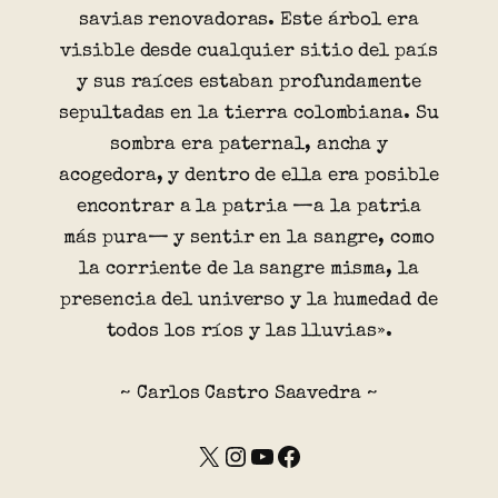
savias renovadoras. Este árbol era
visible desde cualquier sitio del país
y sus raíces estaban profundamente
sepultadas en la tierra colombiana. Su
sombra era paternal, ancha y
acogedora, y dentro de ella era posible
encontrar a la patria —a la patria
más pura— y sentir en la sangre, como
la corriente de la sangre misma, la
presencia del universo y la humedad de
todos los ríos y las lluvias».
~ Carlos Castro Saavedra ~
X
Instagram
YouTube
Facebook