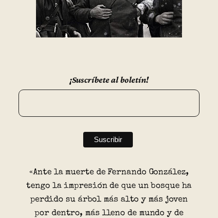
¡Suscríbete al boletín!
«Ante la muerte de Fernando González,
tengo la impresión de que un bosque ha
perdido su árbol más alto y más joven
por dentro, más lleno de mundo y de