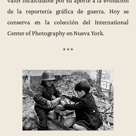
valor incalculable por su aporte a la evolución
de la reportería gráfica de guerra. Hoy se
conserva en la colección del International
Center of Photography en Nueva York.
* * *