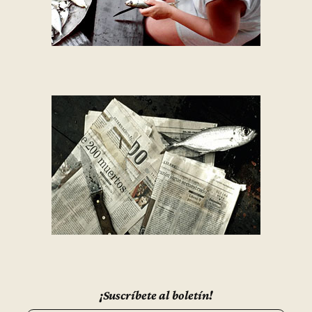
¡Suscríbete al boletín!