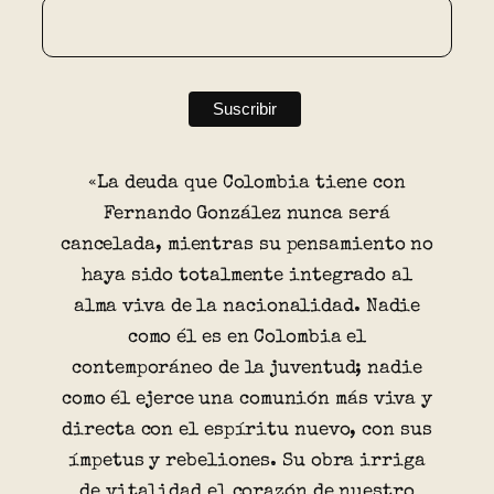
«La deuda que Colombia tiene con
Fernando González nunca será
cancelada, mientras su pensamiento no
haya sido totalmente integrado al
alma viva de la nacionalidad. Nadie
como él es en Colombia el
contemporáneo de la juventud; nadie
como él ejerce una comunión más viva y
directa con el espíritu nuevo, con sus
ímpetus y rebeliones. Su obra irriga
de vitalidad el corazón de nuestro