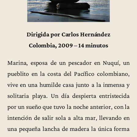
Dirigida por Carlos Hernández
Colombia, 2009 – 14 minutos
Marina, esposa de un pescador en Nuquí, un
pueblito en la costa del Pacífico colombiano,
vive en una humilde casa junto a la inmensa y
solitaria playa. Un día despierta entristecida
por un sueño que tuvo la noche anterior, con la
intención de salir sola a alta mar, llevando en
una pequeña lancha de madera la única forma