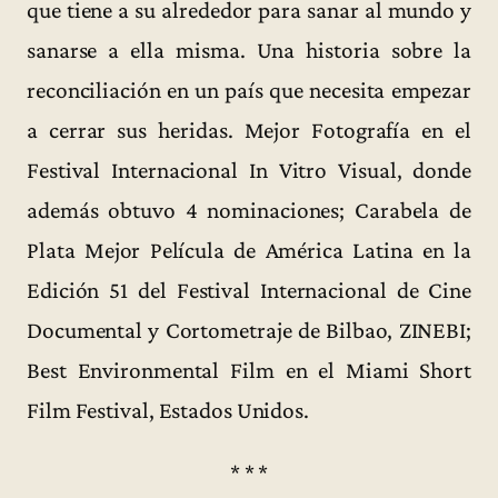
que tiene a su alrededor para sanar al mundo y
sanarse a ella misma. Una historia sobre la
reconciliación en un país que necesita empezar
a cerrar sus heridas. Mejor Fotografía en el
Festival Internacional In Vitro Visual, donde
además obtuvo 4 nominaciones; Carabela de
Plata Mejor Película de América Latina en la
Edición 51 del Festival Internacional de Cine
Documental y Cortometraje de Bilbao, ZINEBI;
Best Environmental Film en el Miami Short
Film Festival, Estados Unidos.
* * *