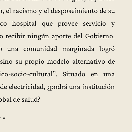
n, el racismo y el desposeimiento de su
co hospital que provee servicio y
o recibir ningún aporte del Gobierno.
 una comunidad marginada logró
 sino su propio modelo alternativo de
co-socio-cultural”. Situado en una
e electricidad, ¿podrá una institución
obal de salud?
* *