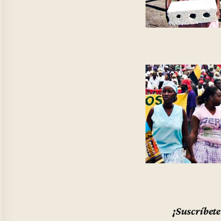
¡Suscríbete