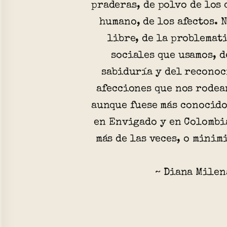
praderas, de polvo de los 
humano, de los afectos. 
libre, de la problemat
sociales que usamos, d
sabiduría y del reconoc
afecciones que nos rodea
aunque fuese más conocido
en Envigado y en Colombi
más de las veces, o mini
~ Diana Milen