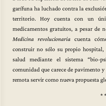
garífuna ha luchado contra la exclusió
territorio. Hoy cuenta con un úni
medicamentos gratuitos, a pesar de n
Medicina revolucionaria
cuenta cómo
construir no sólo su propio hospital,
salud mediante el sistema “bio-psi
comunidad que carece de pavimento y d
remota servir como nueva propuesta gl
* 