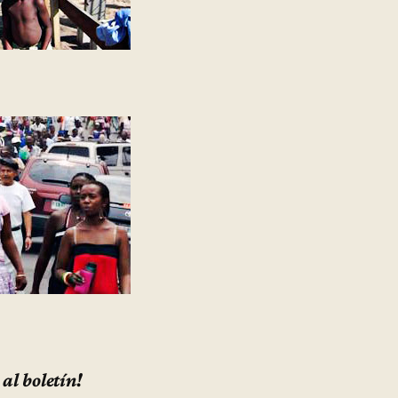
 al boletín!