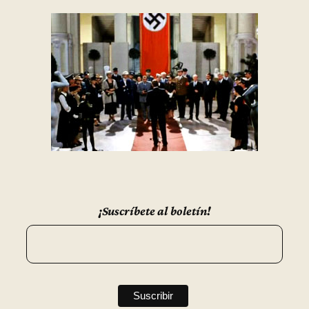
¡Suscríbete al boletín!