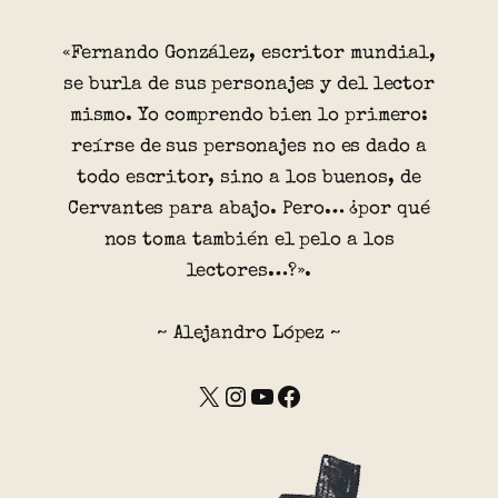
«Fernando González, escritor mundial,
se burla de sus personajes y del lector
mismo. Yo comprendo bien lo primero:
reírse de sus personajes no es dado a
todo escritor, sino a los buenos, de
Cervantes para abajo. Pero… ¿por qué
nos toma también el pelo a los
lectores…?».
~ Alejandro López ~
X
Instagram
YouTube
Facebook