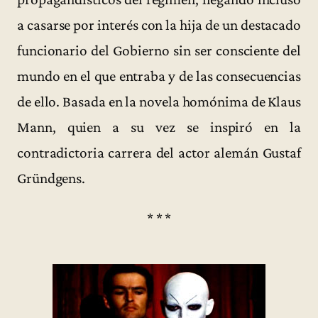
a casarse por interés con la hija de un destacado
funcionario del Gobierno sin ser consciente del
mundo en el que entraba y de las consecuencias
de ello. Basada en la novela homónima de Klaus
Mann, quien a su vez se inspiró en la
contradictoria carrera del actor alemán Gustaf
Gründgens.
* * *