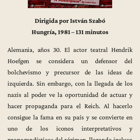
Dirigida por István Szabó
Hungría, 1981 – 131 minutos
Alemania, años 30. El actor teatral Hendrik
Hoefgen se considera un defensor del
bolchevismo y precursor de las ideas de
izquierda. Sin embargo, con la llegada de los
nazis al poder ve la oportunidad de actuar y
hacer propaganda para el Reich. Al hacerlo
consigue la fama en su país y se convierte en
uno de los iconos interpretativos y
propagandísticos del régimen, llegando incluso