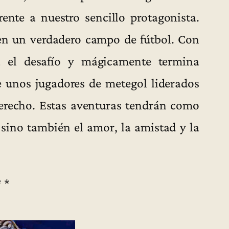
rente a nuestro sencillo protagonista.
en un verdadero campo de fútbol. Con
a el desafío y mágicamente termina
 unos jugadores de metegol liderados
derecho. Estas aventuras tendrán como
 sino también el amor, la amistad y la
* *