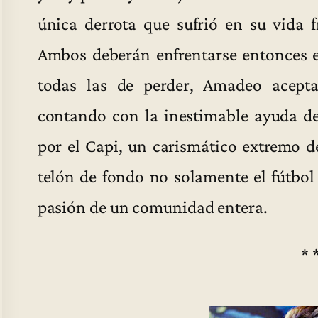
única derrota que sufrió en su vida f
Ambos deberán enfrentarse entonces 
todas las de perder, Amadeo acept
contando con la inestimable ayuda de
por el Capi, un carismático extremo 
telón de fondo no solamente el fútbol
pasión de un comunidad entera.
* 