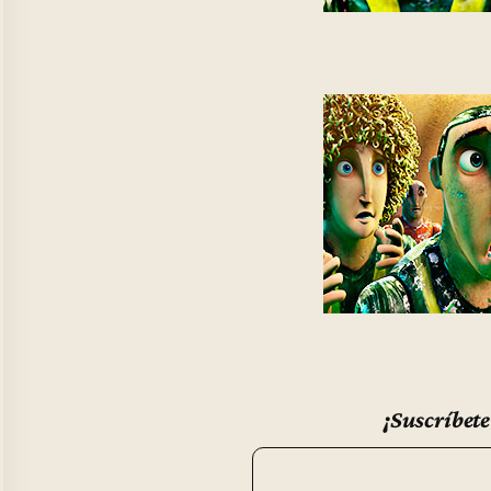
¡Suscríbete