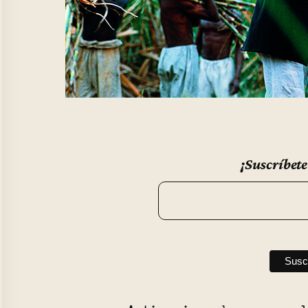
¡Suscríbete