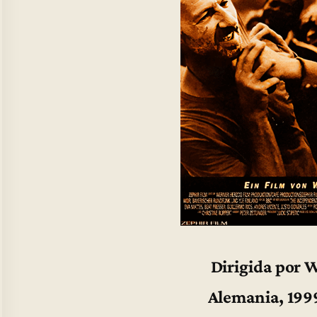
Dirigida por 
Alemania, 199