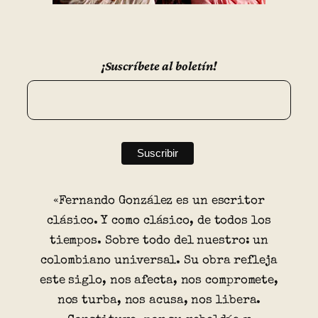
¡Suscríbete al boletín!
«Fernando González es un escritor
clásico. Y como clásico, de todos los
tiempos. Sobre todo del nuestro: un
colombiano universal. Su obra refleja
este siglo, nos afecta, nos compromete,
nos turba, nos acusa, nos libera.