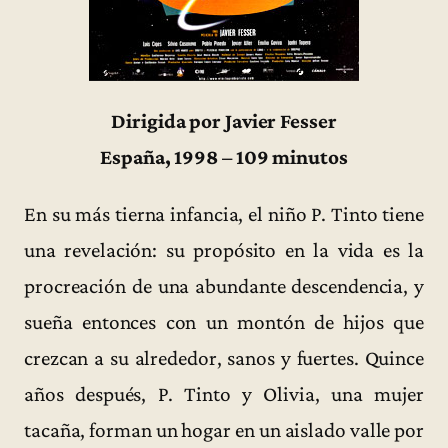
Dirigida por Javier Fesser
España, 1998 – 109 minutos
En su más tierna infancia, el niño P. Tinto tiene
una revelación: su propósito en la vida es la
procreación de una abundante descendencia, y
sueña entonces con un montón de hijos que
crezcan a su alrededor, sanos y fuertes. Quince
años después, P. Tinto y Olivia, una mujer
tacaña, forman un hogar en un aislado valle por