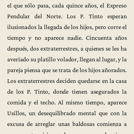
el que sólo pasa, cada quince años, el Expreso
Pendular del Norte. Los P. Tinto esperan
ilusionados la llegada de los hijos, pero corre el
tiempo y no aparece nadie. Cincuenta años
después, dos extraterrestres, a quienes se les ha
averiado su platillo volador, llegan al lugar, y la
pareja piensa que se trata de los hijos añorados.
Los extraterrestres deciden quedarse en la casa
de los P. Tinto, donde tienen asegurados la
comida y el techo. Al mismo tiempo, aparece
Usillos, un desequilibrado mental que con la
excusa de arreglar unas baldosas comienza a