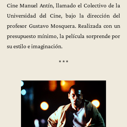
Cine Manuel Antín, llamado el Colectivo de la
Universidad del Cine, bajo la dirección del
profesor Gustavo Mosquera. Realizada con un
presupuesto mínimo, la película sorprende por
su estilo e imaginación.
* * *