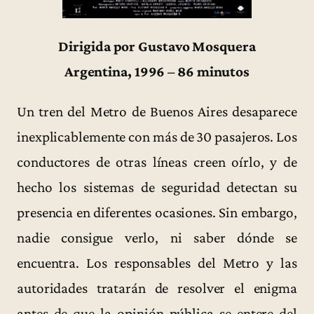
Dirigida por Gustavo Mosquera
Argentina, 1996 – 86 minutos
Un tren del Metro de Buenos Aires desaparece
inexplicablemente con más de 30 pasajeros. Los
conductores de otras líneas creen oírlo, y de
hecho los sistemas de seguridad detectan su
presencia en diferentes ocasiones. Sin embargo,
nadie consigue verlo, ni saber dónde se
encuentra. Los responsables del Metro y las
autoridades tratarán de resolver el enigma
antes de que la opinión pública se entere del