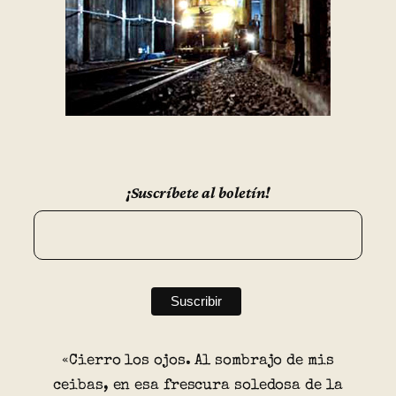
¡Suscríbete al boletín!
«Cierro los ojos. Al sombrajo de mis
ceibas, en esa frescura soledosa de la