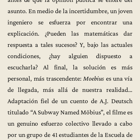
asunto. En medio de la incertidumbre, un joven
ingeniero se esfuerza por encontrar una
explicación. ¿Pueden las matemáticas dar
respuesta a tales sucesos? Y, bajo las actuales
condiciones, ¿hay alguien dispuesto a
escucharla? Al final, la solución es más
personal, más trascendente:
Moebius
es una vía
de llegada, más allá de nuestra realidad…
Adaptación fiel de un cuento de A.J. Deutsch
titulado “A Subway Named Möbius”, el filme es
un genuino esfuerzo colectivo llevado a cabo
por un grupo de 41 estudiantes de la Escuela de