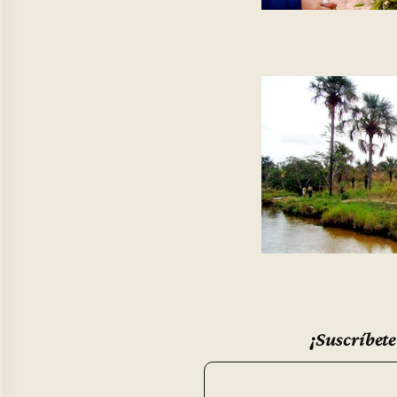
¡Suscríbete