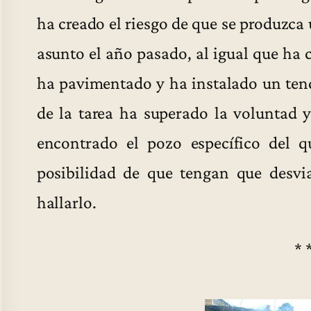
ha creado el riesgo de que se produzca
asunto el año pasado, al igual que ha 
ha pavimentado y ha instalado un tendi
de la tarea ha superado la voluntad 
encontrado el pozo específico del q
posibilidad de que tengan que desvia
hallarlo.
* 