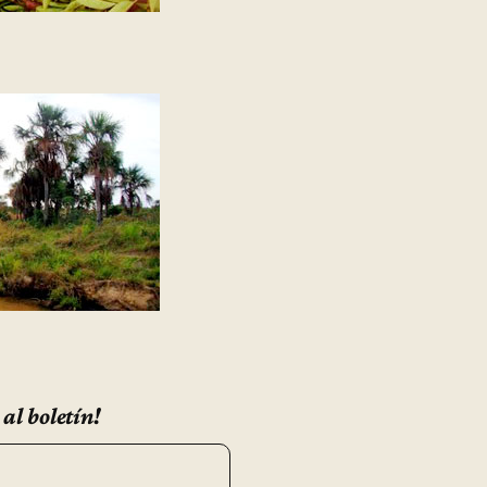
 al boletín!