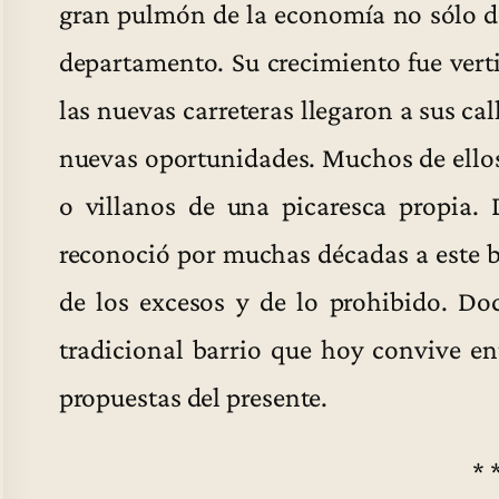
gran pulmón de la economía no sólo de
departamento. Su crecimiento fue vertig
las nuevas carreteras llegaron a sus ca
nuevas oportunidades. Muchos de ellos
o villanos de una picaresca propia. 
reconoció por muchas décadas a este b
de los excesos y de lo prohibido. Do
tradicional barrio que hoy convive en
propuestas del presente.
* 