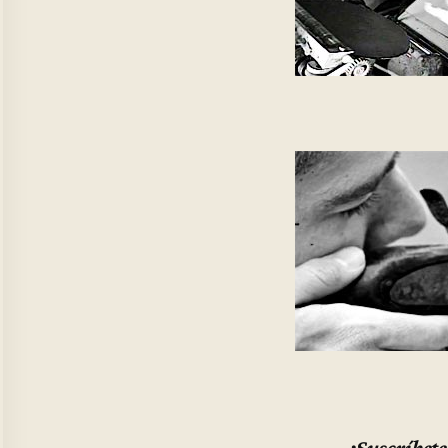
¡Suscríbete