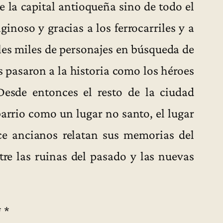
 la capital antioqueña sino de todo el
inoso y gracias a los ferrocarriles y a
lles miles de personajes en búsqueda de
 pasaron a la historia como los héroes
Desde entonces el resto de la ciudad
arrio como un lugar no santo, el lugar
ce ancianos relatan sus memorias del
tre las ruinas del pasado y las nuevas
* *