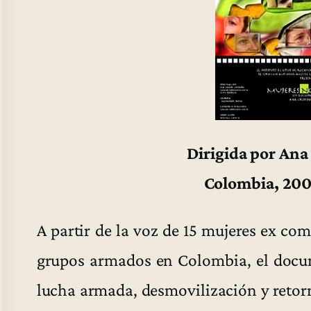
Dirigida por Ana
Colombia, 200
A partir de la voz de 15 mujeres ex co
grupos armados en Colombia, el docum
lucha armada, desmovilización y retorn