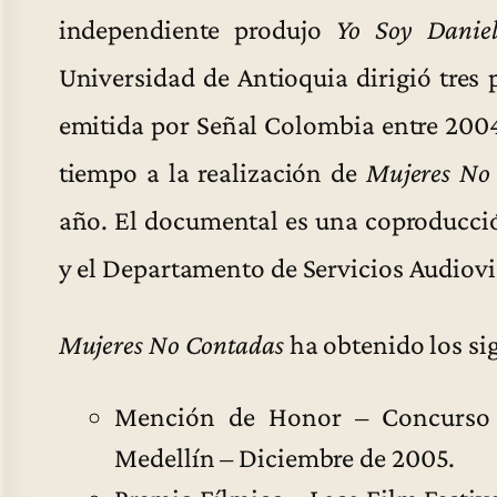
independiente produjo
Yo Soy Danie
Universidad de Antioquia dirigió tres
emitida por Señal Colombia entre 200
tiempo a la realización de
Mujeres No
año. El documental es una coproducció
y el Departamento de Servicios Audiovi
Mujeres No Contadas
ha obtenido los si
Mención de Honor – Concurso S
Medellín – Diciembre de 2005.