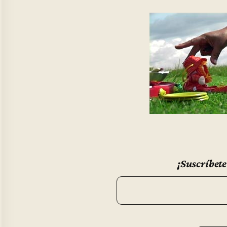
¡Suscríbete