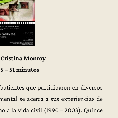
 Cristina Monroy
5 – 51 minutos
mbatientes que participaron en diversos
ental se acerca a sus experiencias de
o a la vida civil (1990 – 2003). Quince