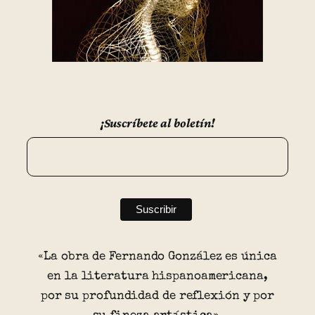
¡Suscríbete al boletín!
«La obra de Fernando González es única
en la literatura hispanoamericana,
por su profundidad de reflexión y por