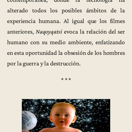
alterado todos los posibles ámbitos de la
experiencia humana. Al igual que los filmes
anteriores,
Naqoyqatsi
evoca la relación del ser
humano con su medio ambiente, enfatizando
en esta oportunidad la obsesión de los hombres
por la guerra y la destrucción.
* * *