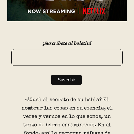
¡Suscríbete al boletín!
«¿Cuál el secreto de su habla? El
nombrar las cosas en su esencia, el
verse y vernos en lo que somos, un
trozo de barro ensimismado. En el
fondo, así lo recorran ráfagas de