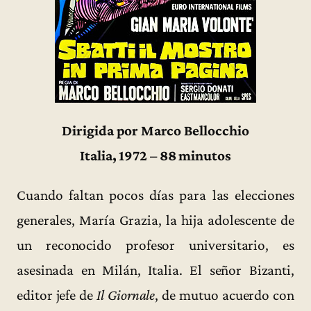
Dirigida por Marco Bellocchio
Italia, 1972 – 88 minutos
Cuando faltan pocos días para las elecciones
generales, María Grazia, la hija adolescente de
un reconocido profesor universitario, es
asesinada en Milán, Italia. El señor Bizanti,
editor jefe de
Il Giornale
, de mutuo acuerdo con