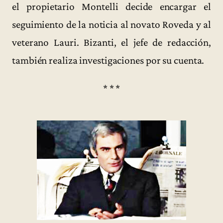
el propietario Montelli decide encargar el
seguimiento de la noticia al novato Roveda y al
veterano Lauri. Bizanti, el jefe de redacción,
también realiza investigaciones por su cuenta.
* * *