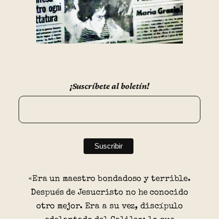
¡Suscríbete al boletín!
«Era un maestro bondadoso y terrible.
Después de Jesucristo no he conocido
otro mejor. Era a su vez, discípulo