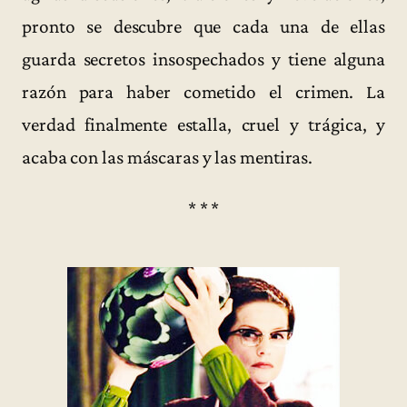
pronto se descubre que cada una de ellas
guarda secretos insospechados y tiene alguna
razón para haber cometido el crimen. La
verdad finalmente estalla, cruel y trágica, y
acaba con las máscaras y las mentiras.
* * *