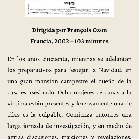
Dirigida por François Ozon
Francia, 2002 – 103 minutos
En los años cincuenta, mientras se adelantan
los preparativos para festejar la Navidad, en
una gran mansión campestre el dueño de la
casa es asesinado. Ocho mujeres cercanas a la
víctima están presentes y forzosamente una de
ellas es la culpable. Comienza entonces una
larga jornada de investigación, y en medio de
agrias discusiones, traiciones y revelaciones,