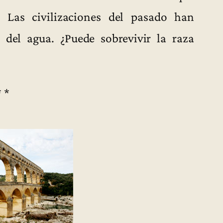
. Las civilizaciones del pasado han
 del agua. ¿Puede sobrevivir la raza
* *