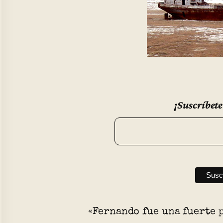
¡Suscríbete
«Fernando fue una fuerte 