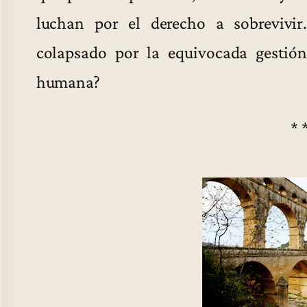
luchan por el derecho a sobrevivir
colapsado por la equivocada gestión
humana?
* 