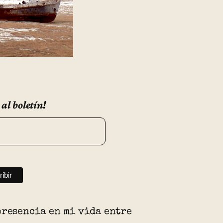
 al boletín!
presencia en mi vida entre