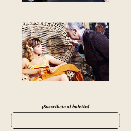
¡Suscríbete al boletín!