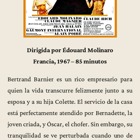
Dirigida por Édouard Molinaro
Francia, 1967 – 85 minutos
Bertrand Barnier es un rico empresario para
quien la vida transcurre felizmente junto a su
esposa y a su hija Colette. El servicio de la casa
está perfectamente atendido por Bernadette, la
joven criada, y Óscar, el chofer. Sin embargo, su
tranquilidad se ve perturbada cuando uno de