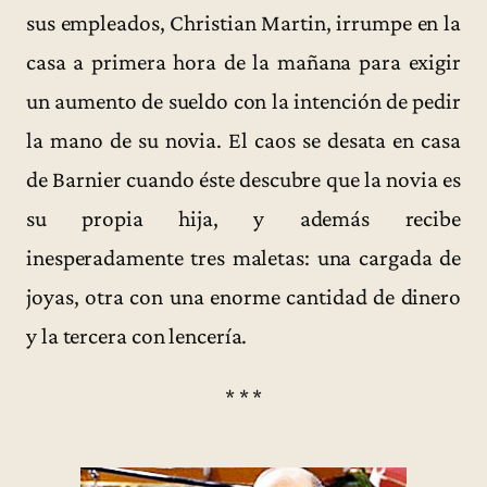
sus empleados, Christian Martin, irrumpe en la
casa a primera hora de la mañana para exigir
un aumento de sueldo con la intención de pedir
la mano de su novia. El caos se desata en casa
de Barnier cuando éste descubre que la novia es
su propia hija, y además recibe
inesperadamente tres maletas: una cargada de
joyas, otra con una enorme cantidad de dinero
y la tercera con lencería.
* * *